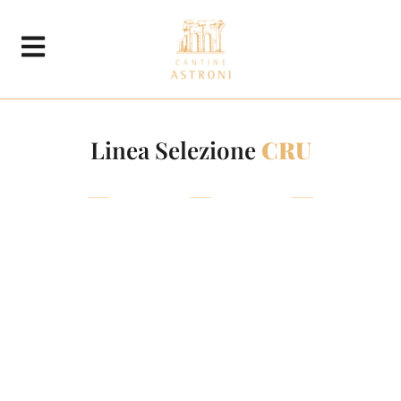
Linea Selezione
CRU