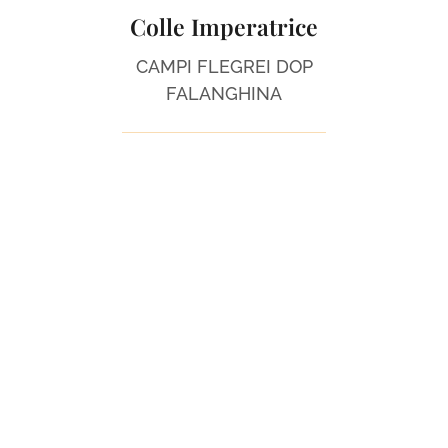
Colle Imperatrice
CAMPI FLEGREI DOP
FALANGHINA