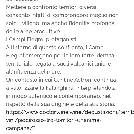
Mettere a confronto territori diversi
consente infatti di comprendere meglio non
solo il vitigno, ma anche l’identità profonda
delle aree produttive.
I Campi Flegrei protagonisti
All’interno di questo confronto, i Campi
Flegrei emergono per la loro forte identità
territoriale, legata a suoli vulcanici unici e
all’influenza del mare.
Un contesto in cui Cantine Astroni continua
a valorizzare la Falanghina, interpretandola
in modo autentico e contemporaneo, nel
rispetto della sua origine e della sua storia.
https://www.doctorwine.wine/degustazioni/territo
vini/piedirosso-tre-territori-unanima-
campana/?