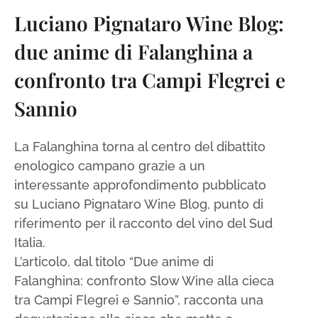
Luciano Pignataro Wine Blog:
due anime di Falanghina a
confronto tra Campi Flegrei e
Sannio
La Falanghina torna al centro del dibattito
enologico campano grazie a un
interessante approfondimento pubblicato
su Luciano Pignataro Wine Blog, punto di
riferimento per il racconto del vino del Sud
Italia.
L’articolo, dal titolo “Due anime di
Falanghina: confronto Slow Wine alla cieca
tra Campi Flegrei e Sannio”, racconta una