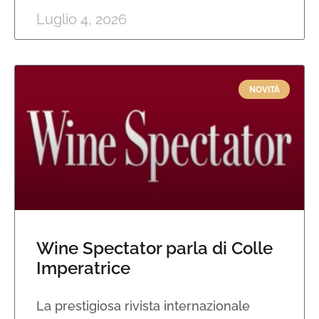
Luglio 4, 2026
NOVITÀ
Wine Spectator parla di Colle
Imperatrice
La prestigiosa rivista internazionale