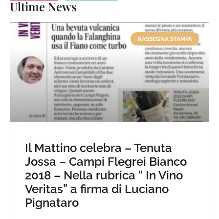
Ultime News
RASSEGNA STAMPA
Il Mattino celebra – Tenuta
Jossa – Campi Flegrei Bianco
2018 – Nella rubrica ” In Vino
Veritas” a firma di Luciano
Pignataro