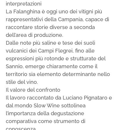
interpretazioni
La Falanghina è oggi uno dei vitigni più
rappresentativi della Campania, capace di
raccontare storie diverse a seconda
dell’area di produzione.
Dalle note più saline e tese dei suoli
vulcanici dei Campi Flegrei, fino alle
espressioni più rotonde e strutturate del
Sannio, emerge chiaramente come il
territorio sia elemento determinante nello
stile del vino.
Il valore del confronto
Il lavoro raccontato da Luciano Pignataro e
dal mondo Slow Wine sottolinea
l’importanza della degustazione
comparativa come strumento di
conoscenza.