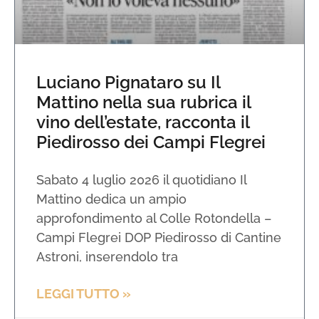
Luciano Pignataro su Il
Mattino nella sua rubrica il
vino dell’estate, racconta il
Piedirosso dei Campi Flegrei
Sabato 4 luglio 2026 il quotidiano Il
Mattino dedica un ampio
approfondimento al Colle Rotondella –
Campi Flegrei DOP Piedirosso di Cantine
Astroni, inserendolo tra
LEGGI TUTTO »